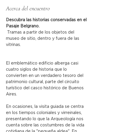
Acerca del encuentro
Descubra las historias conservadas en el 
Pasaje Belgrano.
 Tramas a partir de los objetos del 
museo de sitio, dentro y fuera de las 
vitrinas.
El emblemático edificio alberga casi 
cuatro siglos de historia que lo 
convierten en un verdadero tesoro del 
patrimonio cultural, parte del circuito 
turístico del casco histórico de Buenos 
Aires.
En ocasiones, la visita guiada se centra 
en los tiempos coloniales y virreinales, 
presentando lo que la Arqueología nos 
cuenta sobre las costumbres de la vida 
cotidiana de la "pequeña aldea". En 