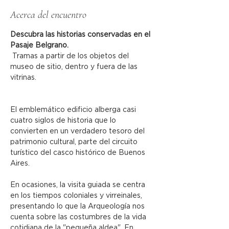
Acerca del encuentro
Descubra las historias conservadas en el 
Pasaje Belgrano.
 Tramas a partir de los objetos del 
museo de sitio, dentro y fuera de las 
vitrinas.
El emblemático edificio alberga casi 
cuatro siglos de historia que lo 
convierten en un verdadero tesoro del 
patrimonio cultural, parte del circuito 
turístico del casco histórico de Buenos 
Aires.
En ocasiones, la visita guiada se centra 
en los tiempos coloniales y virreinales, 
presentando lo que la Arqueología nos 
cuenta sobre las costumbres de la vida 
cotidiana de la "pequeña aldea". En 