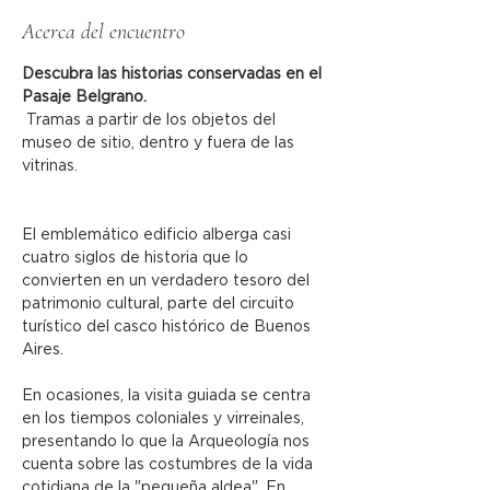
Acerca del encuentro
Descubra las historias conservadas en el 
Pasaje Belgrano.
 Tramas a partir de los objetos del 
museo de sitio, dentro y fuera de las 
vitrinas.
El emblemático edificio alberga casi 
cuatro siglos de historia que lo 
convierten en un verdadero tesoro del 
patrimonio cultural, parte del circuito 
turístico del casco histórico de Buenos 
Aires.
En ocasiones, la visita guiada se centra 
en los tiempos coloniales y virreinales, 
presentando lo que la Arqueología nos 
cuenta sobre las costumbres de la vida 
cotidiana de la "pequeña aldea". En 