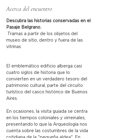
Acerca del encuentro
Descubra las historias conservadas en el 
Pasaje Belgrano.
 Tramas a partir de los objetos del 
museo de sitio, dentro y fuera de las 
vitrinas.
El emblemático edificio alberga casi 
cuatro siglos de historia que lo 
convierten en un verdadero tesoro del 
patrimonio cultural, parte del circuito 
turístico del casco histórico de Buenos 
Aires.
En ocasiones, la visita guiada se centra 
en los tiempos coloniales y virreinales, 
presentando lo que la Arqueología nos 
cuenta sobre las costumbres de la vida 
cotidiana de la "pequeña aldea". En 