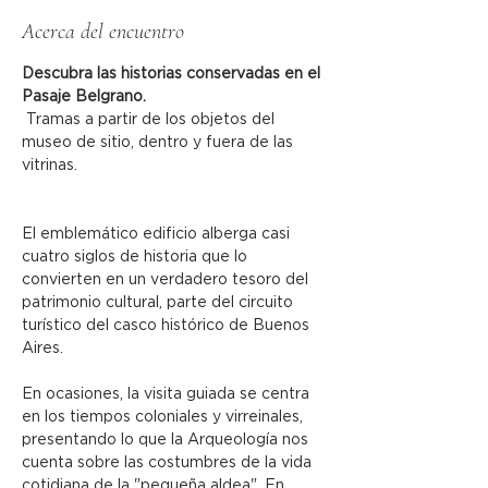
Acerca del encuentro
Descubra las historias conservadas en el 
Pasaje Belgrano.
 Tramas a partir de los objetos del 
museo de sitio, dentro y fuera de las 
vitrinas.
El emblemático edificio alberga casi 
cuatro siglos de historia que lo 
convierten en un verdadero tesoro del 
patrimonio cultural, parte del circuito 
turístico del casco histórico de Buenos 
Aires.
En ocasiones, la visita guiada se centra 
en los tiempos coloniales y virreinales, 
presentando lo que la Arqueología nos 
cuenta sobre las costumbres de la vida 
cotidiana de la "pequeña aldea". En 