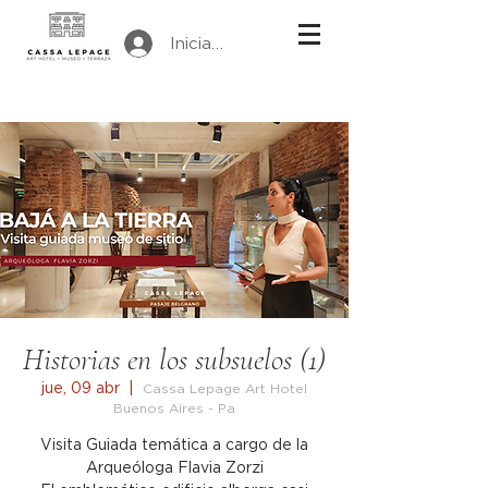
Iniciar sesión
Historias en los subsuelos (1)
jue, 09 abr
  |  
Cassa Lepage Art Hotel
Buenos Aires - Pa
Visita Guiada temática a cargo de la
Arqueóloga Flavia Zorzi