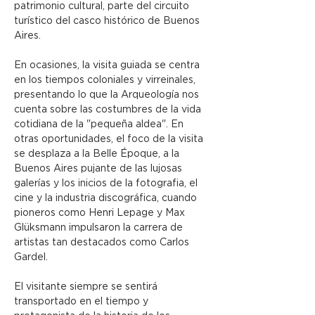
patrimonio cultural, parte del circuito 
turístico del casco histórico de Buenos 
Aires.
En ocasiones, la visita guiada se centra 
en los tiempos coloniales y virreinales, 
presentando lo que la Arqueología nos 
cuenta sobre las costumbres de la vida 
cotidiana de la "pequeña aldea". En 
otras oportunidades, el foco de la visita 
se desplaza a la Belle Époque, a la 
Buenos Aires pujante de las lujosas 
galerías y los inicios de la fotografia, el 
cine y la industria discográfica, cuando 
pioneros como Henri Lepage y Max 
Glüksmann impulsaron la carrera de 
artistas tan destacados como Carlos 
Gardel.
El visitante siempre se sentirá 
transportado en el tiempo y 