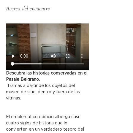
Acerca del encuentro
Descubra las historias conservadas en el 
Pasaje Belgrano.
 Tramas a partir de los objetos del 
museo de sitio, dentro y fuera de las 
vitrinas.
El emblemático edificio alberga casi 
cuatro siglos de historia que lo 
convierten en un verdadero tesoro del 