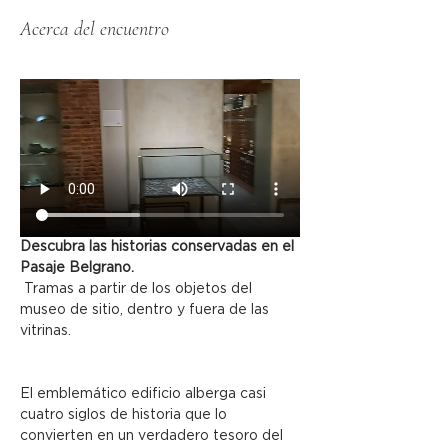
Acerca del encuentro
Descubra las historias conservadas en el 
Pasaje Belgrano.
 Tramas a partir de los objetos del 
museo de sitio, dentro y fuera de las 
vitrinas.
El emblemático edificio alberga casi 
cuatro siglos de historia que lo 
convierten en un verdadero tesoro del 