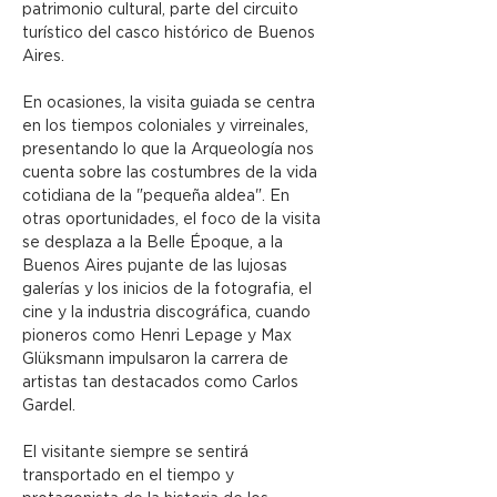
patrimonio cultural, parte del circuito 
turístico del casco histórico de Buenos 
Aires.
En ocasiones, la visita guiada se centra 
en los tiempos coloniales y virreinales, 
presentando lo que la Arqueología nos 
cuenta sobre las costumbres de la vida 
cotidiana de la "pequeña aldea". En 
otras oportunidades, el foco de la visita 
se desplaza a la Belle Époque, a la 
Buenos Aires pujante de las lujosas 
galerías y los inicios de la fotografia, el 
cine y la industria discográfica, cuando 
pioneros como Henri Lepage y Max 
Glüksmann impulsaron la carrera de 
artistas tan destacados como Carlos 
Gardel.
El visitante siempre se sentirá 
transportado en el tiempo y 