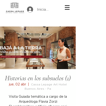
Iniciar sesión
Historias en los subsuelos (1)
jue, 02 abr
  |  
Cassa Lepage Art Hotel
Buenos Aires - Pa
Visita Guiada temática a cargo de la
Arqueóloga Flavia Zorzi