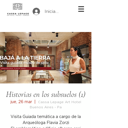
Iniciar sesión
Historias en los subsuelos (1)
jue, 26 mar
  |  
Cassa Lepage Art Hotel
Buenos Aires - Pa
Visita Guiada temática a cargo de la
Arqueóloga Flavia Zorzi