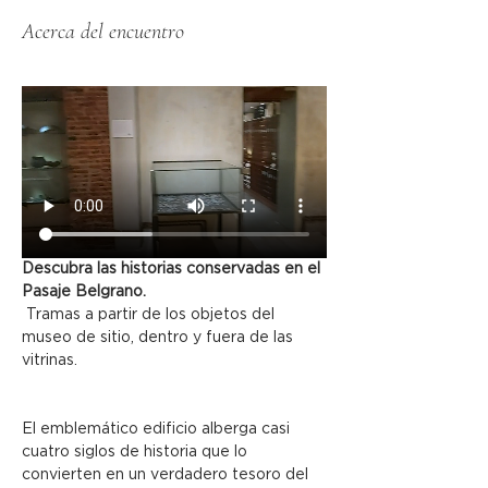
Acerca del encuentro
Descubra las historias conservadas en el 
Pasaje Belgrano.
 Tramas a partir de los objetos del 
museo de sitio, dentro y fuera de las 
vitrinas.
El emblemático edificio alberga casi 
cuatro siglos de historia que lo 
convierten en un verdadero tesoro del 