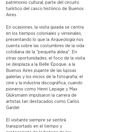
patrimonio cultural, parte del circuito 
turístico del casco histórico de Buenos 
Aires.
En ocasiones, la visita guiada se centra 
en los tiempos coloniales y virreinales, 
presentando lo que la Arqueología nos 
cuenta sobre las costumbres de la vida 
cotidiana de la "pequeña aldea". En 
otras oportunidades, el foco de la visita 
se desplaza a la Belle Époque, a la 
Buenos Aires pujante de las lujosas 
galerías y los inicios de la fotografia, el 
cine y la industria discográfica, cuando 
pioneros como Henri Lepage y Max 
Glüksmann impulsaron la carrera de 
artistas tan destacados como Carlos 
Gardel.
El visitante siempre se sentirá 
transportado en el tiempo y 