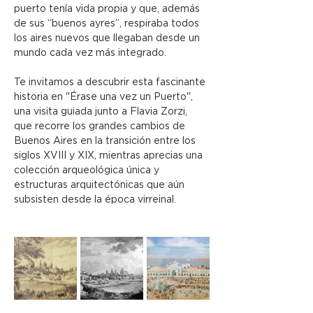
puerto tenía vida propia y que, además 
de sus “buenos ayres”, respiraba todos 
los aires nuevos que llegaban desde un 
mundo cada vez más integrado.
Te invitamos a descubrir esta fascinante 
historia en "Érase una vez un Puerto", 
una visita guiada junto a Flavia Zorzi, 
que recorre los grandes cambios de 
Buenos Aires en la transición entre los 
siglos XVIII y XIX, mientras aprecias una 
colección arqueológica única y 
estructuras arquitectónicas que aún 
subsisten desde la época virreinal.