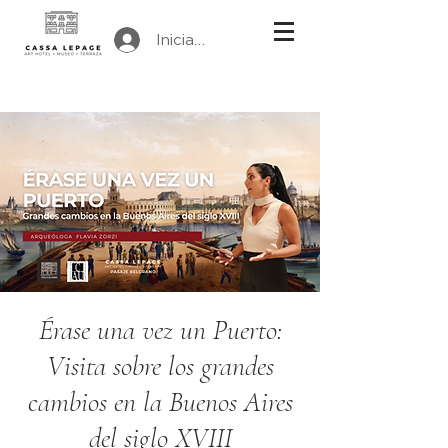
Iniciar sesión
Érase una vez un Puerto:
Visita sobre los grandes
cambios en la Buenos Aires
del siglo XVIII