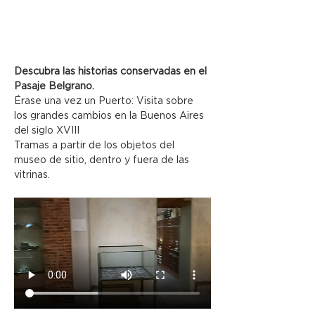
Descubra las historias conservadas en el 
Pasaje Belgrano.
Érase una vez un Puerto: Visita sobre 
los grandes cambios en la Buenos Aires 
del siglo XVIII
Tramas a partir de los objetos del 
museo de sitio, dentro y fuera de las 
vitrinas.