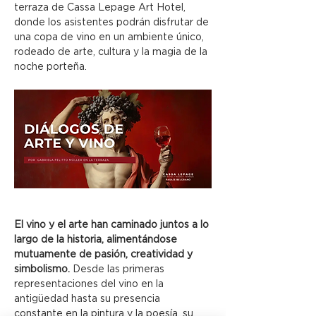
terraza de Cassa Lepage Art Hotel, 
donde los asistentes podrán disfrutar de 
una copa de vino en un ambiente único, 
rodeado de arte, cultura y la magia de la 
noche porteña.
El vino y el arte han caminado juntos a lo 
largo de la historia, alimentándose 
mutuamente de pasión, creatividad y 
simbolismo.
 Desde las primeras 
representaciones del vino en la 
antigüedad hasta su presencia 
constante en la pintura y la poesía, su 