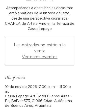
Acompañanos a descubrir las obras más
emblemáticas de la historia del arte,
desde una perspectiva dionisiaca.
CHARLA de Arte y Vino en la Terraza de
Cassa Lepage
Las entradas no están a la
venta
Ver otros eventos
Día y Hora
10 de nov de 2026, 7:00 p. m. – 11:00 p.
m.
Cassa Lepage Art Hotel Buenos Aires -
Pa, Bolívar 373, C1066 Cdad. Autónoma
de Buenos Aires, Argentina