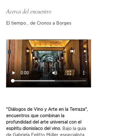
Acerca del encuentro
El tiempo... de Cronos a Borges
"Diálogos de Vino y Arte en la Terraza", 
encuentros que combinan la 
profundidad del arte universal con el 
espíritu dionisíaco del vino.
 Bajo la guía 
de Gabriela Felitto Müller, especialista 