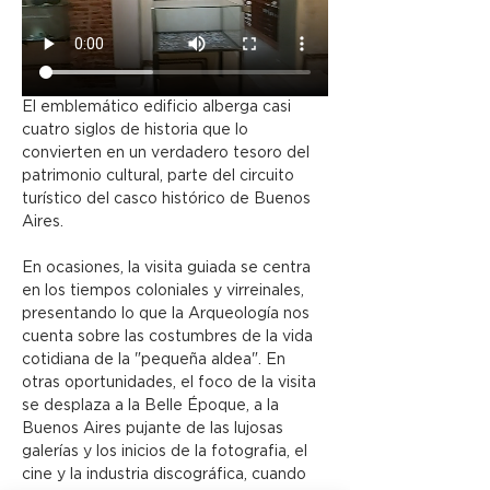
El emblemático edificio alberga casi 
cuatro siglos de historia que lo 
convierten en un verdadero tesoro del 
patrimonio cultural, parte del circuito 
turístico del casco histórico de Buenos 
Aires.
En ocasiones, la visita guiada se centra 
en los tiempos coloniales y virreinales, 
presentando lo que la Arqueología nos 
cuenta sobre las costumbres de la vida 
cotidiana de la "pequeña aldea". En 
otras oportunidades, el foco de la visita 
se desplaza a la Belle Époque, a la 
Buenos Aires pujante de las lujosas 
galerías y los inicios de la fotografia, el 
cine y la industria discográfica, cuando 