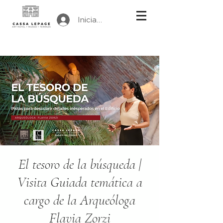
Iniciar sesión
El tesoro de la búsqueda |
Visita Guiada temática a
cargo de la Arqueóloga
Flavia Zorzi