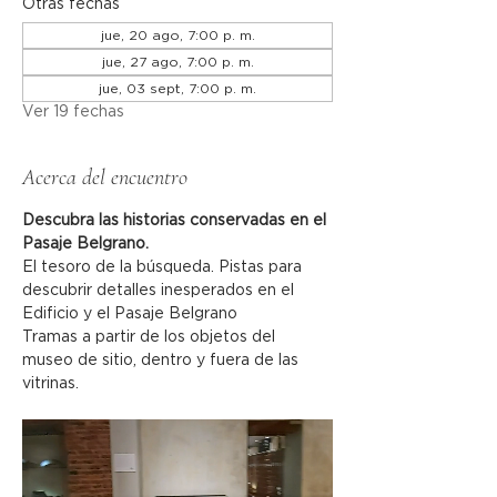
Otras fechas
jue, 20 ago, 7:00 p. m.
jue, 27 ago, 7:00 p. m.
jue, 03 sept, 7:00 p. m.
Ver 19 fechas
Acerca del encuentro
Descubra las historias conservadas en el 
Pasaje Belgrano.
El tesoro de la búsqueda. Pistas para 
descubrir detalles inesperados en el 
Edificio y el Pasaje Belgrano
Tramas a partir de los objetos del 
museo de sitio, dentro y fuera de las 
vitrinas.