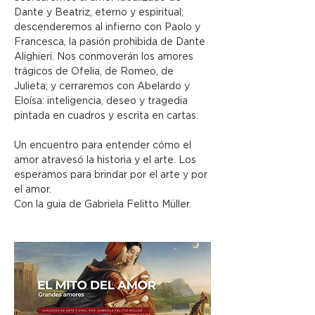
Dante y Beatriz, eterno y espiritual; 
descenderemos al infierno con Paolo y 
Francesca, la pasión prohibida de Dante 
Alighieri. Nos conmoverán los amores 
trágicos de Ofelia, de Romeo, de 
Julieta; y cerraremos con Abelardo y 
Eloísa: inteligencia, deseo y tragedia 
pintada en cuadros y escrita en cartas.
Un encuentro para entender cómo el 
amor atravesó la historia y el arte. Los 
esperamos para brindar por el arte y por 
el amor.
Con la guia de Gabriela Felitto Müller.