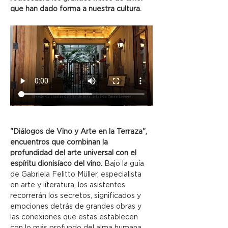
que han dado forma a nuestra cultura.
"Diálogos de Vino y Arte en la Terraza", 
encuentros que combinan la 
profundidad del arte universal con el 
espíritu dionisíaco del vino.
 Bajo la guía 
de Gabriela Felitto Müller, especialista 
en arte y literatura, los asistentes 
recorrerán los secretos, significados y 
emociones detrás de grandes obras y 
las conexiones que estas establecen 