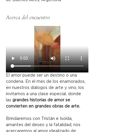
de Buenos Aires, Argentina
Acerca del encuentro
El amor puede ser un destino o una 
condena. En el mes de los enamorados, 
en nuestros diálogos de arte y vino, los 
invitamos a una clase especial, donde 
las 
grandes historias de amor se 
convierten en grandes obras de arte.
Brindaremos con Tristán e Isolda, 
amantes del deseo y la fatalidad; nos 
acercaremos al amor idealizado de 