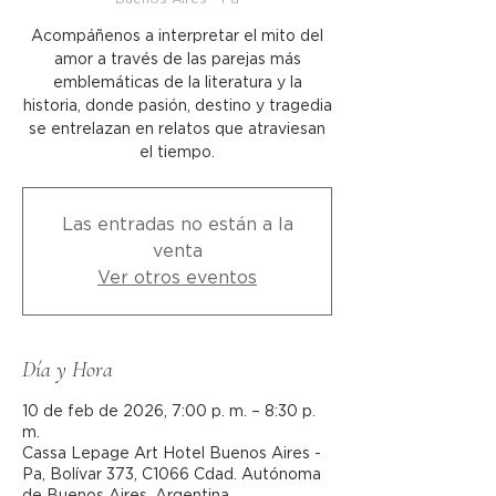
Acompáñenos a interpretar el mito del
amor a través de las parejas más
emblemáticas de la literatura y la
historia, donde pasión, destino y tragedia
se entrelazan en relatos que atraviesan
el tiempo.
Las entradas no están a la
venta
Ver otros eventos
Día y Hora
10 de feb de 2026, 7:00 p. m. – 8:30 p.
m.
Cassa Lepage Art Hotel Buenos Aires -
Pa, Bolívar 373, C1066 Cdad. Autónoma