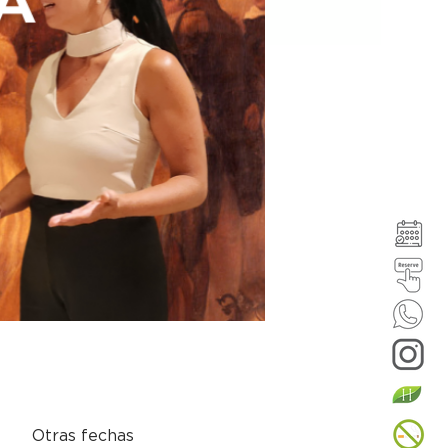
Otras fechas