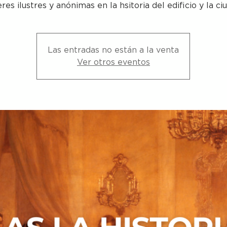
res ilustres y anónimas en la hsitoria del edificio y la ci
Las entradas no están a la venta
Ver otros eventos