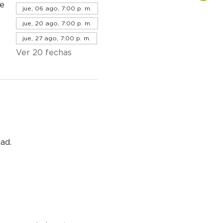
de
jue, 06 ago, 7:00 p. m.
jue, 20 ago, 7:00 p. m.
jue, 27 ago, 7:00 p. m.
Ver 20 fechas
dad.