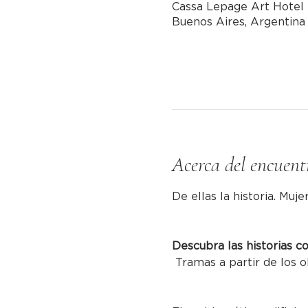
Cassa Lepage Art Hotel 
Buenos Aires, Argentina
Acerca del encuent
De ellas la historia. Muje
Descubra las historias c
 Tramas a partir de los o