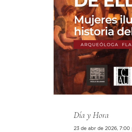
Día y Hora
23 de abr de 2026, 7:00 p