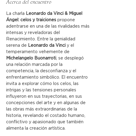
Acerca del encuentro
La charla 
Leonardo da Vinci & Miguel 
Ángel: celos y traiciones
 propone 
adentrarse en una de las rivalidades más 
intensas y reveladoras del 
Renacimiento. Entre la genialidad 
serena de 
Leonardo da Vinci
 y el 
temperamento vehemente de 
Michelangelo Buonarroti
, se desplegó 
una relación marcada por la 
competencia, la desconfianza y el 
enfrentamiento simbólico. El encuentro 
invita a explorar cómo los celos, las 
intrigas y las tensiones personales 
influyeron en sus trayectorias, en sus 
concepciones del arte y en algunas de 
las obras más extraordinarias de la 
historia, revelando el costado humano, 
conflictivo y apasionado que también 
alimenta la creación artística.