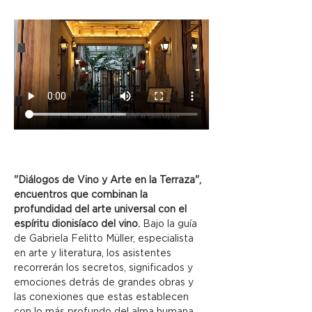
"Diálogos de Vino y Arte en la Terraza", 
encuentros que combinan la 
profundidad del arte universal con el 
espíritu dionisíaco del vino.
 Bajo la guía 
de Gabriela Felitto Müller, especialista 
en arte y literatura, los asistentes 
recorrerán los secretos, significados y 
emociones detrás de grandes obras y 
las conexiones que estas establecen 
con lo más profundo del alma humana.