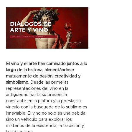
El vino y el arte han caminado juntos a lo 
largo de la historia, alimentándose 
mutuamente de pasión, creatividad y 
simbolismo.
 Desde las primeras 
representaciones del vino en la 
antigüedad hasta su presencia 
constante en la pintura y la poesía, su 
vínculo con la búsqueda de lo sublime es 
innegable. El vino no solo es una bebida, 
sino un vehículo para explorar los 
misterios de la existencia, la tradición y 
la vida misma.