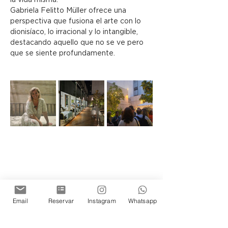
Gabriela Felitto Müller ofrece una 
perspectiva que fusiona el arte con lo 
dionisíaco, lo irracional y lo intangible, 
destacando aquello que no se ve pero 
que se siente profundamente.
Email
Reservar
Instagram
Whatsapp
Elija sus entradas