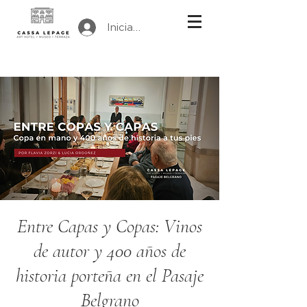
Iniciar sesión
Entre Capas y Copas: Vinos
de autor y 400 años de
historia porteña en el Pasaje
Belgrano