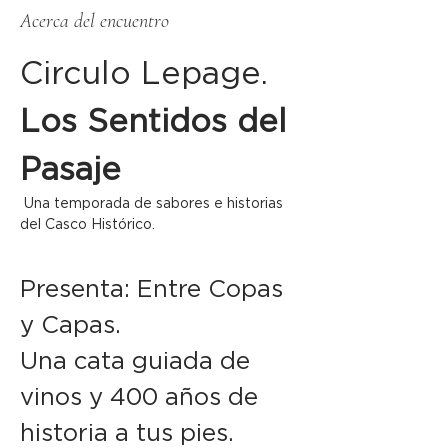
Acerca del encuentro
Circulo Lepage. 
Los Sentidos del 
Pasaje
 Una temporada de sabores e historias 
del Casco Histórico.    
Presenta: Entre Copas 
y Capas.  
Una cata guiada de 
vinos y 400 años de 
historia a tus pies. 