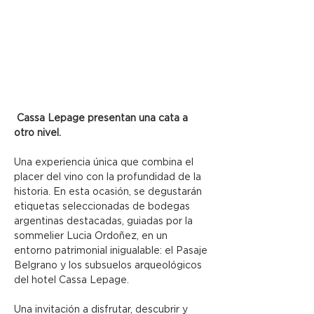
 Cassa Lepage presentan una cata a 
otro nivel.
Una experiencia única que combina el 
placer del vino con la profundidad de la 
historia. En esta ocasión, se degustarán 
etiquetas seleccionadas de bodegas 
argentinas destacadas, guiadas por la 
sommelier Lucia Ordoñez, en un 
entorno patrimonial inigualable: el Pasaje 
Belgrano y los subsuelos arqueológicos 
del hotel Cassa Lepage.
Una invitación a disfrutar, descubrir y 