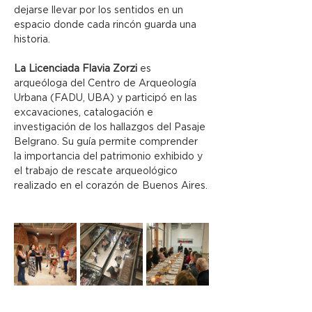
dejarse llevar por los sentidos en un 
espacio donde cada rincón guarda una 
historia.
La Licenciada Flavia Zorzi
 es 
arqueóloga del Centro de Arqueología 
Urbana (FADU, UBA) y participó en las 
excavaciones, catalogación e 
investigación de los hallazgos del Pasaje 
Belgrano. Su guía permite comprender 
la importancia del patrimonio exhibido y 
el trabajo de rescate arqueológico 
realizado en el corazón de Buenos Aires.