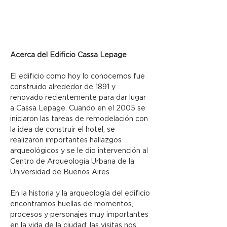
Acerca del Edificio Cassa Lepage
El edificio como hoy lo conocemos fue 
construido alrededor de 1891 y 
renovado recientemente para dar lugar 
a Cassa Lepage. Cuando en el 2005 se 
iniciaron las tareas de remodelación con 
la idea de construir el hotel, se 
realizaron importantes hallazgos 
arqueológicos y se le dio intervención al 
Centro de Arqueología Urbana de la 
Universidad de Buenos Aires.
En la historia y la arqueología del edificio 
encontramos huellas de momentos, 
procesos y personajes muy importantes 
en la vida de la ciudad: las visitas nos 