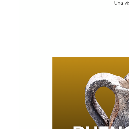
Una vi