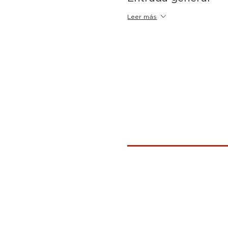
Leer más