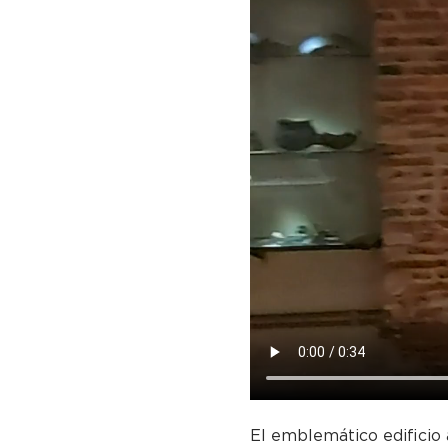
El emblemático edificio 