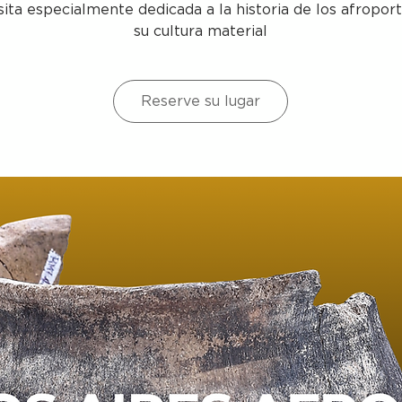
sita especialmente dedicada a la historia de los afropor
su cultura material
Reserve su lugar