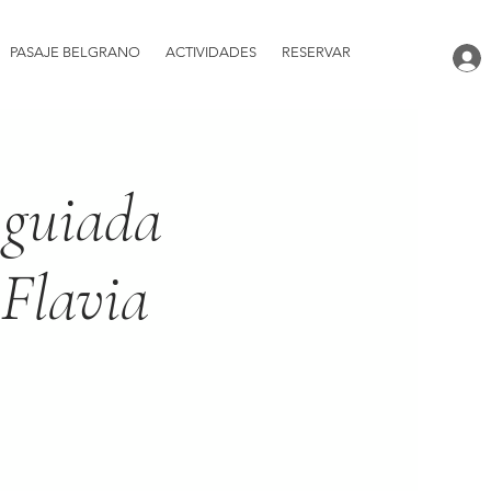
PASAJE BELGRANO
ACTIVIDADES
RESERVAR
 guiada
 Flavia