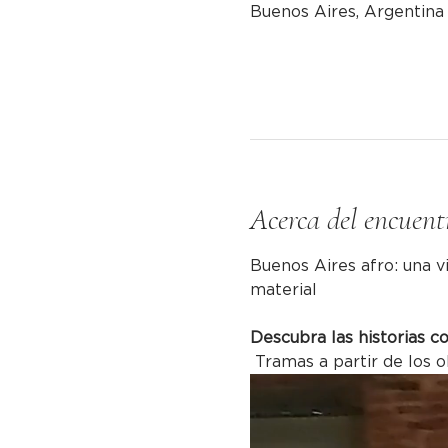
Buenos Aires, Argentina
Acerca del encuent
Buenos Aires afro: una vi
material
Descubra las historias c
 Tramas a partir de los o