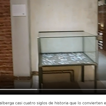
alberga casi cuatro siglos de historia que lo convierten