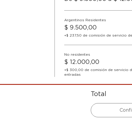
Argentinos Residentes
$ 9.500,00
+$ 237,50 de comisión de servicio d
No residentes
$ 12.000,00
+$ 300,00 de comisión de servicio 
entradas
Total
Conf