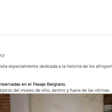
ro
sita especialmente dedicada a la historia de los afropor
onservadas en el Pasaje Belgrano.
bjetos del museo de sitio, dentro y fuera de las vitrinas.