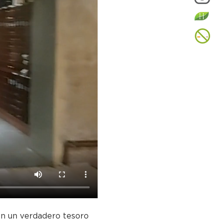
 en un verdadero tesoro 