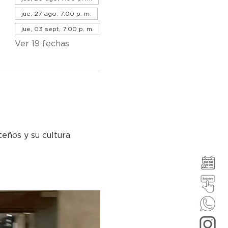
jue, 27 ago, 7:00 p. m.
jue, 03 sept, 7:00 p. m.
Ver 19 fechas
teños y su cultura 