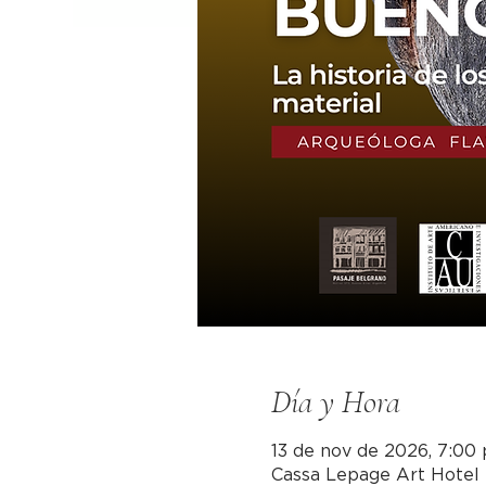
Día y Hora
13 de nov de 2026, 7:00 p
Cassa Lepage Art Hotel 