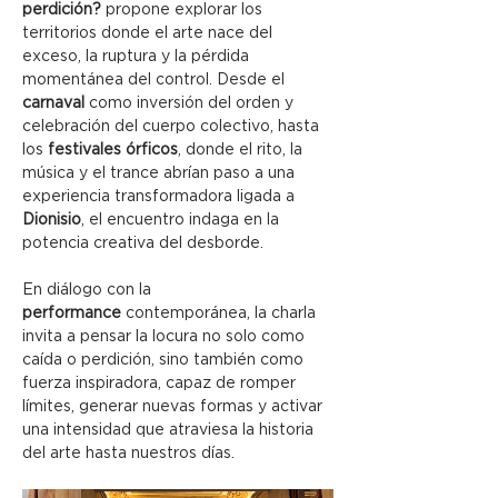
perdición?
 propone explorar los 
territorios donde el arte nace del 
exceso, la ruptura y la pérdida 
momentánea del control. Desde el 
carnaval
 como inversión del orden y 
celebración del cuerpo colectivo, hasta 
los 
festivales órficos
, donde el rito, la 
música y el trance abrían paso a una 
experiencia transformadora ligada a 
Dionisio
, el encuentro indaga en la 
potencia creativa del desborde. 
En diálogo con la 
performance
 contemporánea, la charla 
invita a pensar la locura no solo como 
caída o perdición, sino también como 
fuerza inspiradora, capaz de romper 
límites, generar nuevas formas y activar 
una intensidad que atraviesa la historia 
del arte hasta nuestros días.