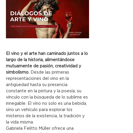
El vino y el arte han caminado juntos a lo 
largo de la historia, alimentándose 
mutuamente de pasión, creatividad y 
simbolismo.
 Desde las primeras 
representaciones del vino en la 
antigüedad hasta su presencia 
constante en la pintura y la poesía, su 
vínculo con la búsqueda de lo sublime es 
innegable. El vino no solo es una bebida, 
sino un vehículo para explorar los 
misterios de la existencia, la tradición y 
la vida misma.
Gabriela Felitto Müller ofrece una 