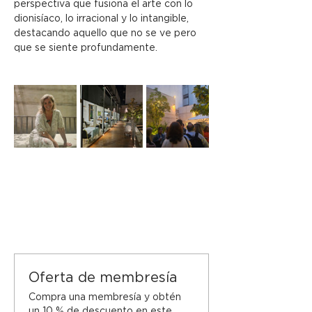
perspectiva que fusiona el arte con lo 
dionisíaco, lo irracional y lo intangible, 
destacando aquello que no se ve pero 
que se siente profundamente.
Oferta de membresía
Compra una membresía y obtén
un 10 % de descuento en este