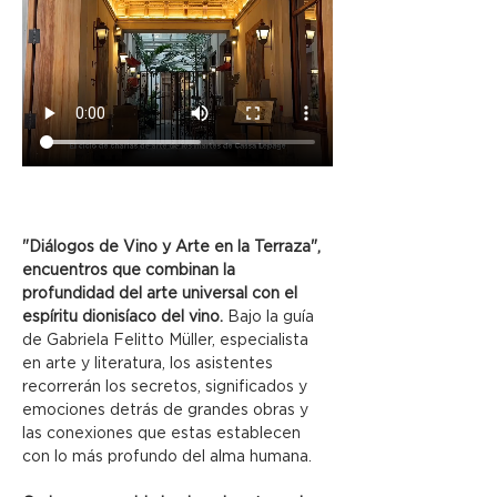
"Diálogos de Vino y Arte en la Terraza", 
encuentros que combinan la 
profundidad del arte universal con el 
espíritu dionisíaco del vino.
 Bajo la guía 
de Gabriela Felitto Müller, especialista 
en arte y literatura, los asistentes 
recorrerán los secretos, significados y 
emociones detrás de grandes obras y 
las conexiones que estas establecen 
con lo más profundo del alma humana.