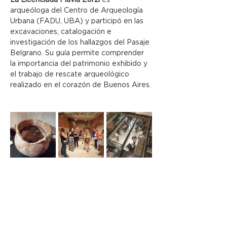
La Licenciada Flavia Zorzi
 es 
arqueóloga del Centro de Arqueología 
Urbana (FADU, UBA) y participó en las 
excavaciones, catalogación e 
investigación de los hallazgos del Pasaje 
Belgrano. Su guía permite comprender 
la importancia del patrimonio exhibido y 
el trabajo de rescate arqueológico 
realizado en el corazón de Buenos Aires.