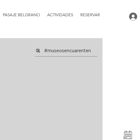
PASAJE BELGRANO
ACTIVIDADES
RESERVAR