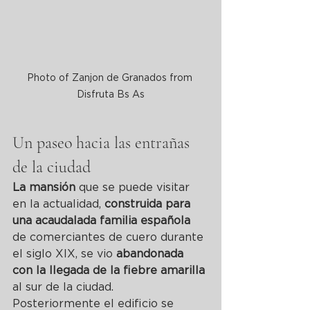
Photo of Zanjon de Granados from 
Disfruta Bs As
Un paseo hacia las entrañas 
de la ciudad
La mansión
 que se puede visitar 
en la actualidad, 
construida para 
una acaudalada familia española
de comerciantes de cuero durante 
el siglo XIX, se vio 
abandonada 
con la llegada de la fiebre amarilla
al sur de la ciudad.
Posteriormente el edificio se 