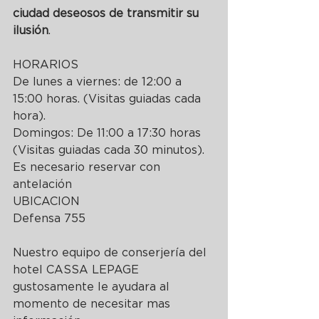
ciudad deseosos de transmitir su 
ilusión
.
HORARIOS
De lunes a viernes: de 12:00 a 
15:00 horas. (Visitas guiadas cada 
hora).
Domingos: De 11:00 a 17:30 horas 
(Visitas guiadas cada 30 minutos).
Es necesario reservar con 
antelación
UBICACION
Defensa 755
Nuestro equipo de conserjería del 
hotel CASSA LEPAGE 
gustosamente le ayudara al 
momento de necesitar mas 