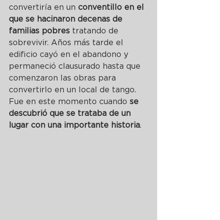
convertiría en un 
conventillo en el 
que se hacinaron decenas de 
familias pobres
 tratando de 
sobrevivir. Años más tarde el 
edificio cayó en el abandono y 
permaneció clausurado hasta que 
comenzaron las obras para 
convertirlo en un local de tango. 
Fue en este momento cuando 
se 
descubrió que se trataba de un 
lugar con una importante historia
.