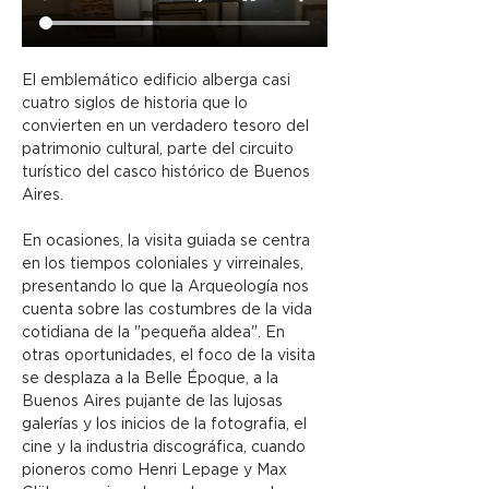
El emblemático edificio alberga casi 
cuatro siglos de historia que lo 
convierten en un verdadero tesoro del 
patrimonio cultural, parte del circuito 
turístico del casco histórico de Buenos 
Aires.
En ocasiones, la visita guiada se centra 
en los tiempos coloniales y virreinales, 
presentando lo que la Arqueología nos 
cuenta sobre las costumbres de la vida 
cotidiana de la "pequeña aldea". En 
otras oportunidades, el foco de la visita 
se desplaza a la Belle Époque, a la 
Buenos Aires pujante de las lujosas 
galerías y los inicios de la fotografia, el 
cine y la industria discográfica, cuando 
pioneros como Henri Lepage y Max 