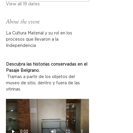
View all 19 dates
About the event
La Cultura Material y su rol en los 
procesos que llevaron a la 
Independencia
Descubra las historias conservadas en el 
Pasaje Belgrano.
 Tramas a partir de los objetos del 
museo de sitio, dentro y fuera de las 
vitrinas.