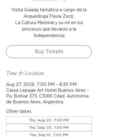
Visita Guiada temática a cargo de la
Arqueóloga Flavia Zorzi.
La Cultura Material y su rol en los
procesos que llevaron a la
Independencia
Buy Tickets
Time & Location
Aug 27, 2026, 7:00 PM – 8:30 PM
Cassa Lepage Art Hotel Buenos Aires -
Pa, Bolívar 373, C1066 Cdad. Autónoma
de Buenos Aires, Argentina
Other dates
Thu, Aug 20, 7:00 PM
Thu, Sep 03, 7:00 PM
Thu, Sep 10, 7:00 PM