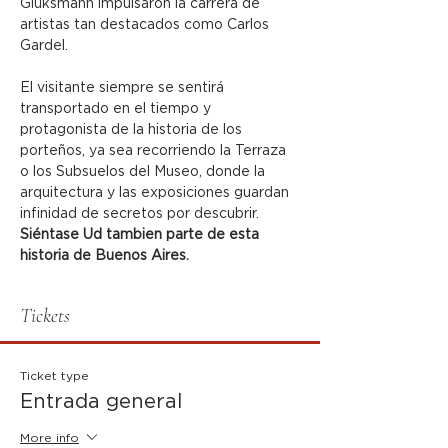
Glüksmann impulsaron la carrera de 
artistas tan destacados como Carlos 
Gardel.
El visitante siempre se sentirá 
transportado en el tiempo y 
protagonista de la historia de los 
porteños, ya sea recorriendo la Terraza 
o los Subsuelos del Museo, donde la 
arquitectura y las exposiciones guardan 
infinidad de secretos por descubrir.
Siéntase Ud tambien parte de esta 
historia de Buenos Aires.
Tickets
Ticket type
Entrada general
More info