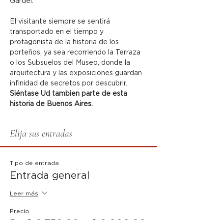
Gardel.
El visitante siempre se sentirá 
transportado en el tiempo y 
protagonista de la historia de los 
porteños, ya sea recorriendo la Terraza 
o los Subsuelos del Museo, donde la 
arquitectura y las exposiciones guardan 
infinidad de secretos por descubrir.
Siéntase Ud tambien parte de esta 
historia de Buenos Aires.
Elija sus entradas
Tipo de entrada
Entrada general
Leer más
Precio