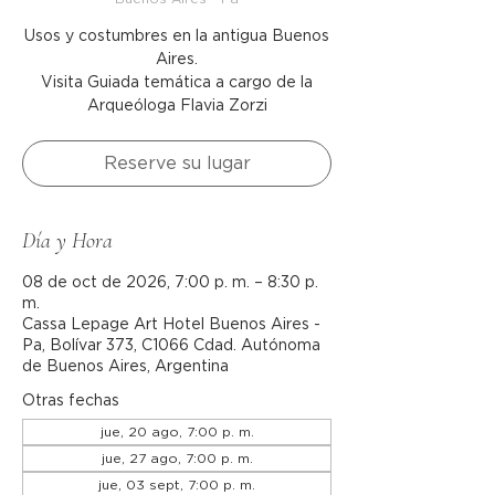
Usos y costumbres en la antigua Buenos
Aires.
Visita Guiada temática a cargo de la
Arqueóloga Flavia Zorzi
Reserve su lugar
Día y Hora
08 de oct de 2026, 7:00 p. m. – 8:30 p.
m.
Cassa Lepage Art Hotel Buenos Aires -
Pa, Bolívar 373, C1066 Cdad. Autónoma
de Buenos Aires, Argentina
Otras fechas
jue, 20 ago, 7:00 p. m.
jue, 27 ago, 7:00 p. m.
jue, 03 sept, 7:00 p. m.