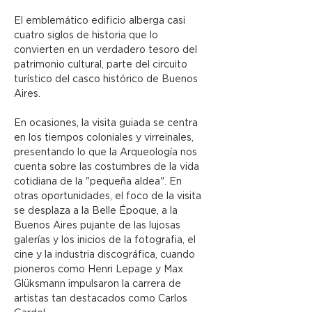
El emblemático edificio alberga casi 
cuatro siglos de historia que lo 
convierten en un verdadero tesoro del 
patrimonio cultural, parte del circuito 
turístico del casco histórico de Buenos 
Aires.
En ocasiones, la visita guiada se centra 
en los tiempos coloniales y virreinales, 
presentando lo que la Arqueología nos 
cuenta sobre las costumbres de la vida 
cotidiana de la "pequeña aldea". En 
otras oportunidades, el foco de la visita 
se desplaza a la Belle Époque, a la 
Buenos Aires pujante de las lujosas 
galerías y los inicios de la fotografia, el 
cine y la industria discográfica, cuando 
pioneros como Henri Lepage y Max 
Glüksmann impulsaron la carrera de 
artistas tan destacados como Carlos 