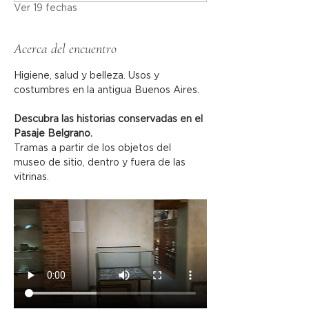
Ver 19 fechas
Acerca del encuentro
Higiene, salud y belleza. Usos y 
costumbres en la antigua Buenos Aires.
Descubra las historias conservadas en el 
Pasaje Belgrano.
Tramas a partir de los objetos del 
museo de sitio, dentro y fuera de las 
vitrinas.