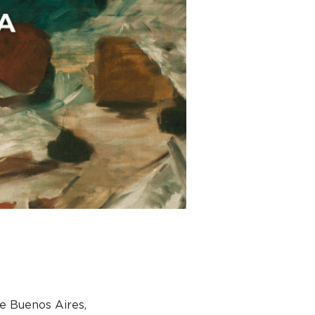
e Buenos Aires,