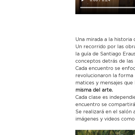
Una mirada a la historia 
Un recorrido por las obr
la guía de Santiago Eraus
conceptos detrás de las
Cada encuentro se enfoc
revolucionaron la forma 
matices y mensajes que 
misma del arte.
Cada clase es independie
encuentro se compartirá
Se realizará en el salón
imágenes y videos como 