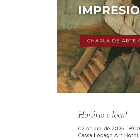
Horário e local
02 de jun. de 2026, 19:0
Cassa Lepage Art Hotel 