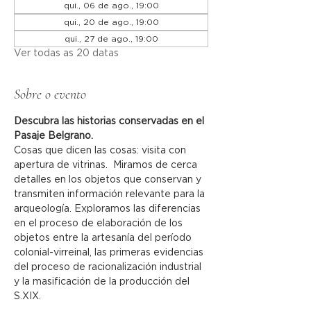
qui., 06 de ago., 19:00
qui., 20 de ago., 19:00
qui., 27 de ago., 19:00
Ver todas as 20 datas
Sobre o evento
Descubra las historias conservadas en el 
Pasaje Belgrano.
Cosas que dicen las cosas: visita con 
apertura de vitrinas.  Miramos de cerca 
detalles en los objetos que conservan y 
transmiten información relevante para la 
arqueología. Exploramos las diferencias 
en el proceso de elaboración de los 
objetos entre la artesanía del período 
colonial-virreinal, las primeras evidencias 
del proceso de racionalización industrial 
y la masificación de la producción del 
S.XIX.