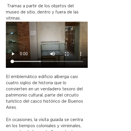
 Tramas a partir de los objetos del 
museo de sitio, dentro y fuera de las 
vitrinas.
El emblemático edificio alberga casi 
cuatro siglos de historia que lo 
convierten en un verdadero tesoro del 
patrimonio cultural, parte del circuito 
turístico del casco histórico de Buenos 
Aires.
En ocasiones, la visita guiada se centra 
en los tiempos coloniales y virreinales, 