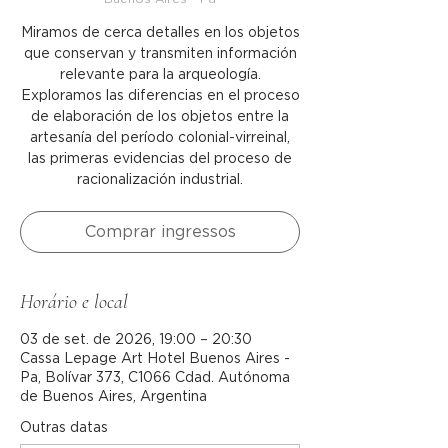
Miramos de cerca detalles en los objetos
que conservan y transmiten información
relevante para la arqueología.
Exploramos las diferencias en el proceso
de elaboración de los objetos entre la
artesanía del período colonial-virreinal,
las primeras evidencias del proceso de
racionalización industrial.
Comprar ingressos
Horário e local
03 de set. de 2026, 19:00 – 20:30
Cassa Lepage Art Hotel Buenos Aires -
Pa, Bolívar 373, C1066 Cdad. Autónoma
de Buenos Aires, Argentina
Outras datas