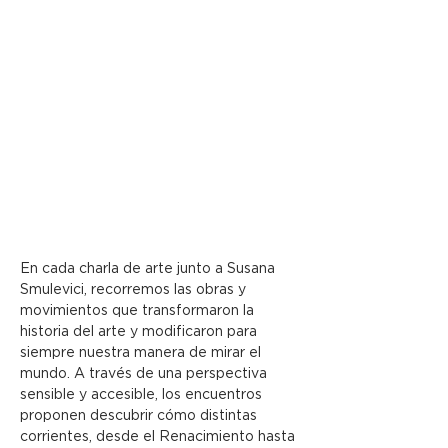
En cada charla de arte junto a Susana 
Smulevici, recorremos las obras y 
movimientos que transformaron la 
historia del arte y modificaron para 
siempre nuestra manera de mirar el 
mundo. A través de una perspectiva 
sensible y accesible, los encuentros 
proponen descubrir cómo distintas 
corrientes, desde el Renacimiento hasta 