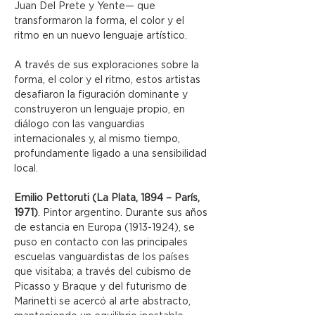
Juan Del Prete y Yente— que 
transformaron la forma, el color y el 
ritmo en un nuevo lenguaje artístico.
A través de sus exploraciones sobre la 
forma, el color y el ritmo, estos artistas 
desafiaron la figuración dominante y 
construyeron un lenguaje propio, en 
diálogo con las vanguardias 
internacionales y, al mismo tiempo, 
profundamente ligado a una sensibilidad 
local.
Emilio Pettoruti (La Plata, 1894 – París, 
1971)
. Pintor argentino. Durante sus años 
de estancia en Europa (1913-1924), se 
puso en contacto con las principales 
escuelas vanguardistas de los países 
que visitaba; a través del cubismo de 
Picasso y Braque y del futurismo de 
Marinetti se acercó al arte abstracto, 