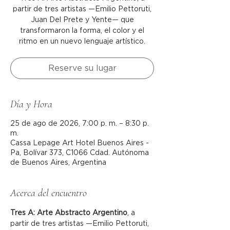
partir de tres artistas —Emilio Pettoruti,
Juan Del Prete y Yente— que
transformaron la forma, el color y el
ritmo en un nuevo lenguaje artístico.
Reserve su lugar
Día y Hora
25 de ago de 2026, 7:00 p. m. – 8:30 p.
m.
Cassa Lepage Art Hotel Buenos Aires -
Pa, Bolívar 373, C1066 Cdad. Autónoma
de Buenos Aires, Argentina
Acerca del encuentro
Tres A: Arte Abstracto Argentino
, a 
partir de tres artistas —Emilio Pettoruti, 