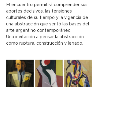
El encuentro permitirá comprender sus 
aportes decisivos, las tensiones 
culturales de su tiempo y la vigencia de 
una abstracción que sentó las bases del 
arte argentino contemporáneo.
Una invitación a pensar la abstracción 
como ruptura, construcción y legado.