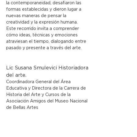
la contemporaneidad, desafiaron las 
formas establecidas y dieron lugar a 
nuevas maneras de pensar la 
creatividad y la expresión humana.
Este recorrido invita a comprender 
cómo ideas, técnicas y emociones 
atraviesan el tiempo, dialogando entre 
pasado y presente a través del arte.
Lic Susana Smulevici Historiadora 
del arte.
Coordinadora General del Área 
Educativa y Directora de la Carrera de 
Historia del Arte y Cursos de la 
Asociación Amigos del Museo Nacional 
de Bellas Artes