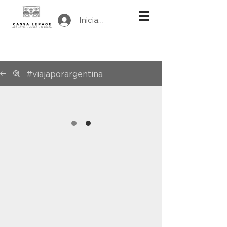
Iniciar sesión